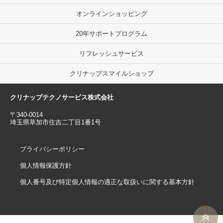
オンラインショッピング
20年サポートプログラム
リフレッシュサービス
クリナップスマイルショップ
クリナップテクノサービス株式会社
〒340-0014
埼玉県草加市住吉二丁目1番1号
プライバシーポリシー
個人情報保護方針
個人番号及び特定個人情報の適正な取扱いに関する基本方針