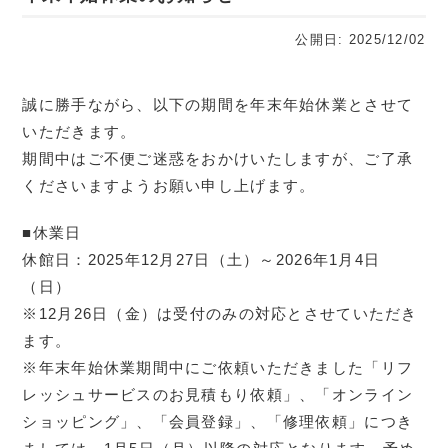
公開日: 2025/12/02
誠に勝手ながら、以下の期間を年末年始休業とさせて
いただきます。
期間中はご不便ご迷惑をおかけいたしますが、ご了承
くださいますようお願い申し上げます。
■休業日
休館日：2025年12月27日（土）～2026年1月4日
（日）
※12月26日（金）は受付のみの対応とさせていただき
ます。
※年末年始休業期間中にご依頼いただきました「リフ
レッシュサービスのお見積もり依頼」、「オンライン
ショッピング」、「会員登録」、「修理依頼」につき