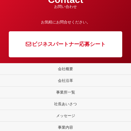
お問い合わせ
お気軽にお問合せください。
ビジネスパートナー応募シート
会社概要
会社沿革
事業所一覧
社長あいさつ
メッセージ
事業内容