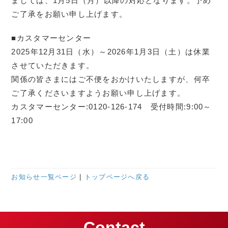
ましては、1月5日（月）以降の対応となります。予め
ご了承をお願い申し上げます。
■カスタマーセンター
2025年12月31日（水）～2026年1月3日（土）は休業
させていただきます。
関係の皆さまにはご不便をおかけいたしますが、何卒
ご了承くださいますようお願い申し上げます。
カスタマーセンター:0120-126-174 受付時間:9:00～
17:00
お知らせ一覧ページ
|
トップページへ戻る
Contact