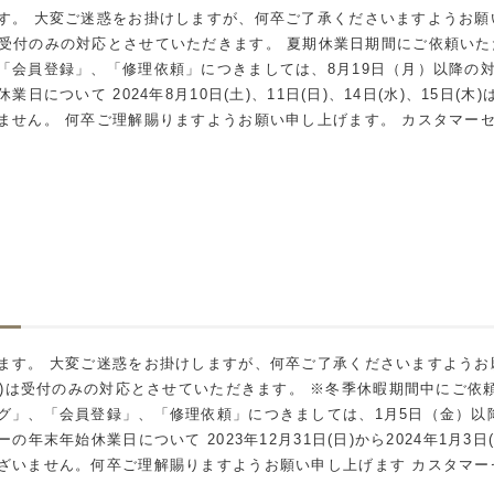
。 大変ご迷惑をお掛けしますが、何卒ご了承くださいますようお願い申
日（木）は受付のみの対応とさせていただきます。 夏期休業日期間にご依頼
「会員登録」、「修理依頼」につきましては、8月19日（月）以降の
日について 2024年8月10日(土)、11日(日)、14日(水)、15日
。 何卒ご理解賜りますようお願い申し上げます。 カスタマーセンター:0
す。 大変ご迷惑をお掛けしますが、何卒ご了承くださいますようお願い
月27日(水)は受付のみの対応とさせていただきます。 ※冬季休暇期間中
グ」、「会員登録」、「修理依頼」につきましては、1月5日（金）以
年末年始休業日について 2023年12月31日(日)から2024年1月3
ません。何卒ご理解賜りますようお願い申し上げます カスタマーセンター:0