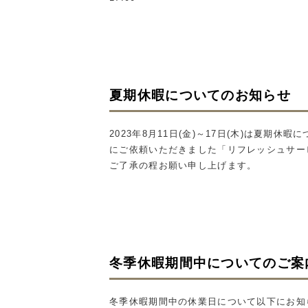
夏期休暇についてのお知らせ
2023年8月11日(金)～17日(木)は夏
にご依頼いただきました「リフレッシュサー
ご了承の程お願い申し上げます。
冬季休暇期間中についてのご案
冬季休暇期間中の休業日について以下にお知