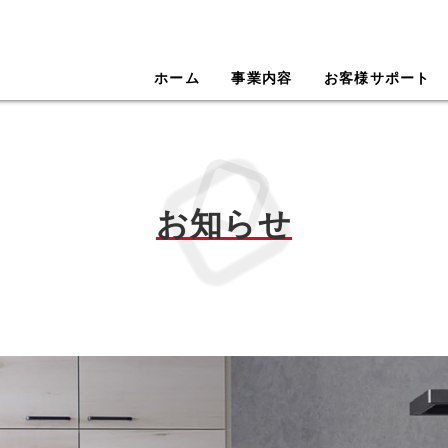
クリナップテクノサービス株式
ホーム
事業内容
お客様サポート
お知らせ