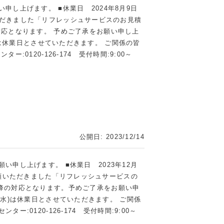
し上げます。 ■休業日 2024年8月9日
いただきました「リフレッシュサービスのお見積
対応となります。 予めご了承をお願い申し上
(木)は休業日とさせていただきます。 ご関係の皆
120-126-174 受付時間:9:00～
公開日: 2023/12/14
申し上げます。 ■休業日 2023年12月
にご依頼いただきました「リフレッシュサービスの
降の対応となります。予めご了承をお願い申
日(水)は休業日とさせていただきます。 ご関係
120-126-174 受付時間:9:00～