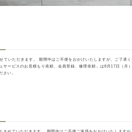
休業とさせていただきます。 期間中はご不便をおかけいたしますが、ご了
ュサービスのお見積もり依頼、会員登録、修理依頼」は8月17日（月）
ださい。
とさせていただきます。 期間中はご不便ご迷惑をおかけいたしますが