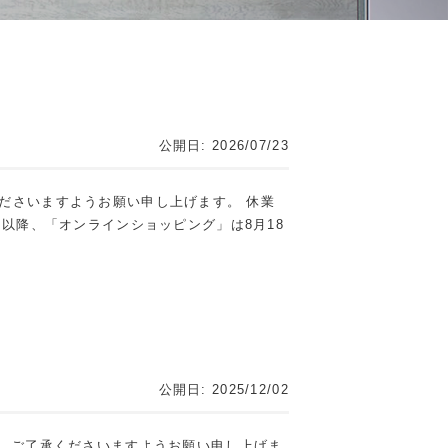
公開日: 2026/07/23
承くださいますようお願い申し上げます。 休業
以降、「オンラインショッピング」は8月18
公開日: 2025/12/02
、ご了承くださいますようお願い申し上げま