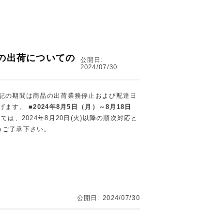
の出荷についての
公開日:
2024/07/30
記の期間は商品の出荷業務停止および配達日
上げます。
■2024年8月5日（月）～8月18日
2024年8月20日(火)以降の順次対応と
ご了承下さい。
公開日: 2024/07/30