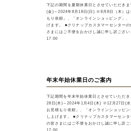
下記の期間を夏期休業日とさせていただきます
(金)～2024年8月18日(日) ※8月8
もり依頼」、「オンラインショッピング」、
げます。 ■クリナップカスタマーセンターの休業
さまにはご不便をおかけし誠に申し訳ございません
17:00
年末年始休業日のご案内
下記期間を年末年始休業日とさせていただきま
28日(木)～2024年1月4日(木) ※12
お見積もり依頼」、「オンラインショッピン
し上げます。 ■クリナップカスタマーセンターの
の皆さまにはご不便をおかけし誠に申し訳ござい
17:00