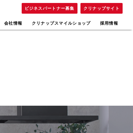
会社
ビジネスパートナー募集
クリナップサイト
会社情報
クリナップスマイルショップ
採用情報