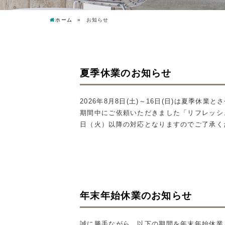
ホーム
お知らせ
夏季休業のお知らせ
2026年8月8日(土)～16日(日)は夏季
期間中にご依頼いただきました「リフレッシ
日（火）以降の対応となりますのでご了承く
年末年始休業のお知らせ
誠に勝手ながら、以下の期間を年末年始休業