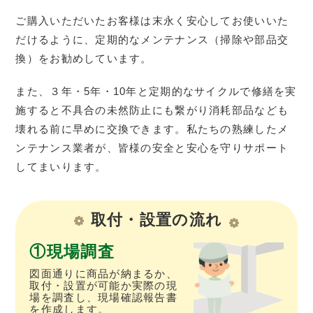
ご購入いただいたお客様は末永く安心してお使いいた
だけるように、定期的なメンテナンス（掃除や部品交
換）をお勧めしています。
また、３年・5年・10年と定期的なサイクルで修繕を実
施すると不具合の未然防止にも繋がり消耗部品なども
壊れる前に早めに交換できます。私たちの熟練したメ
ンテナンス業者が、皆様の安全と安心を守りサポート
してまいります。
取付・設置の流れ
現場調査
図面通りに商品が納まるか、
取付・設置が可能か実際の現
場を調査し、現場確認報告書
を作成します。