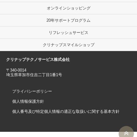
オンラインショッピング
20年サポートプログラム
リフレッシュサービス
クリナップスマイルショップ
クリナップテクノサービス株式会社
〒340-0014
埼玉県草加市住吉二丁目1番1号
プライバシーポリシー
個人情報保護方針
個人番号及び特定個人情報の適正な取扱いに関する基本方針