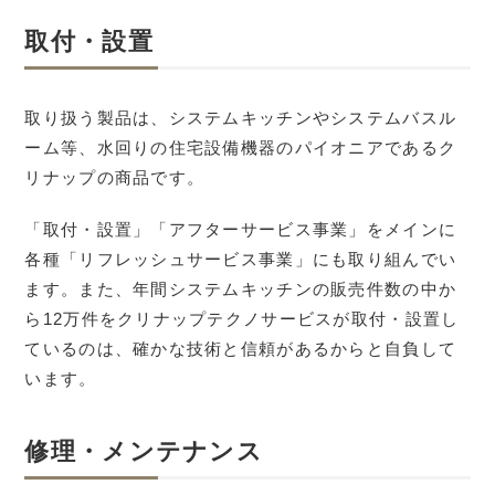
取付・設置
取り扱う製品は、システムキッチンやシステムバスル
ーム等、水回りの住宅設備機器のパイオニアであるク
リナップの商品です。
「取付・設置」「アフターサービス事業」をメインに
各種「リフレッシュサービス事業」にも取り組んでい
ます。また、年間システムキッチンの販売件数の中か
ら12万件をクリナップテクノサービスが取付・設置し
ているのは、確かな技術と信頼があるからと自負して
います。
修理・メンテナンス