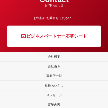
お問い合わせ
お気軽にお問合せください。
ビジネスパートナー応募シート
会社概要
会社沿革
事業所一覧
社長あいさつ
メッセージ
事業内容