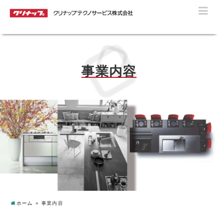
ク
事業内容
ホーム
事業内容