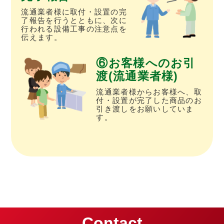
流通業者様に取付・設置の完
了報告を行うとともに、次に
行われる設備工事の注意点を
伝えます。
お客様へのお引
渡(流通業者様)
流通業者様からお客様へ、取
付・設置が完了した商品のお
引き渡しをお願いしていま
す。
Contact